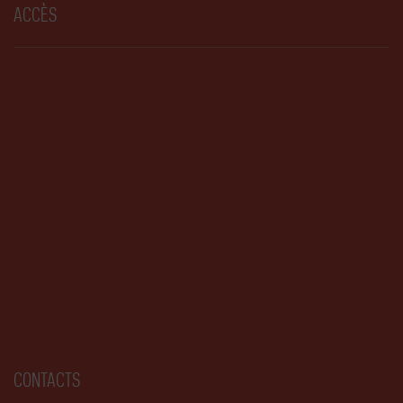
ACCÈS
CONTACTS