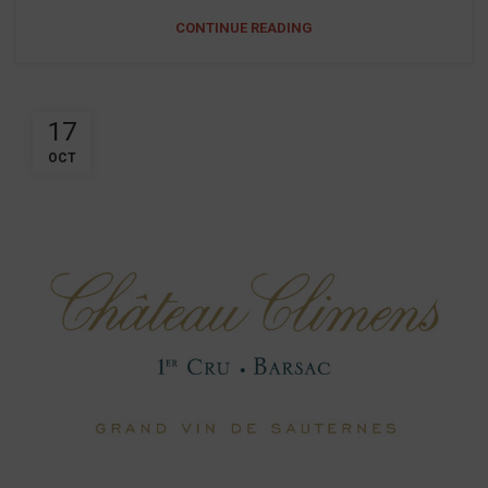
CONTINUE READING
17
OCT