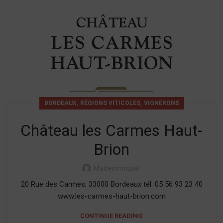
,
,
BORDEAUX
RÉGIONS VITICOLES
VIGNERONS
Château les Carmes Haut-
Brion
Madeinmouse
20 Rue des Carmes, 33000 Bordeaux tél. 05 56 93 23 40
www.les-carmes-haut-brion.com
CONTINUE READING