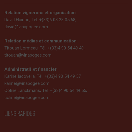
Relation vignerons et organisation
David Hairion, Tél. +(33)6 08 28 05 68,
david@vinapogee.com
Relation médias et communication
Titouan Lormeau, Tél. +(33)4 90 54 49 49,
titouan@vinapogee.com
Administratif et financier
Karine Iacovella, Tél. +(33)4 90 54 49 57,
karine@vinapogee.com
Coline Lanckmans, Tél. +(33)4 90 54 49 55,
coline@vinapogee.com
LIENS RAPIDES