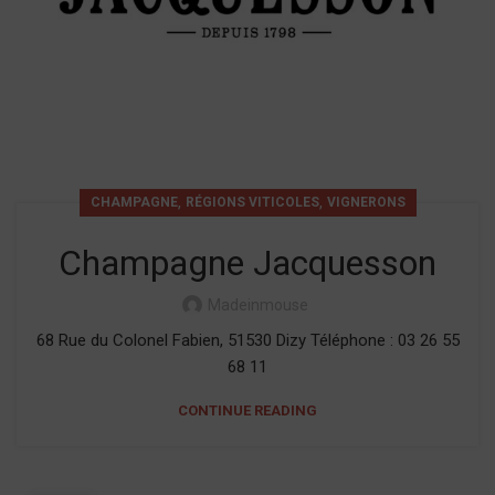
,
,
CHAMPAGNE
RÉGIONS VITICOLES
VIGNERONS
Champagne Jacquesson
Madeinmouse
68 Rue du Colonel Fabien, 51530 Dizy Téléphone : 03 26 55
68 11
CONTINUE READING