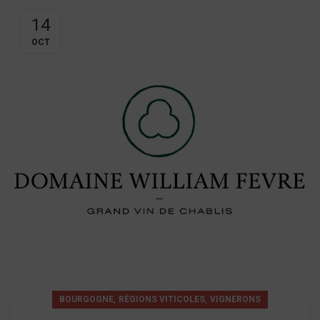
14
OCT
,
,
BOURGOGNE
RÉGIONS VITICOLES
VIGNERONS