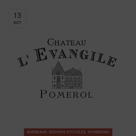
13
OCT
,
,
BORDEAUX
RÉGIONS VITICOLES
VIGNERONS