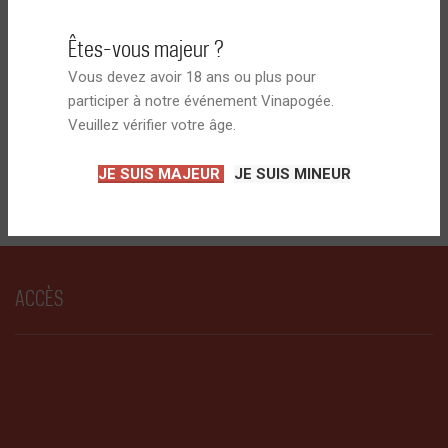
Êtes-vous majeur ?
Vous devez avoir 18 ans ou plus pour
participer à notre événement Vinapogée.
Veuillez vérifier votre âge.
JE SUIS MAJEUR
JE SUIS MINEUR
ACCÈS