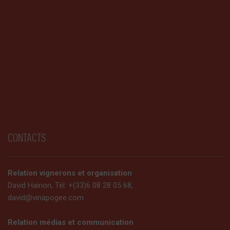
CONTACTS
Relation vignerons et organisation
David Hairion, Tél. +(33)6 08 28 05 68,
david@vinapogee.com
Relation médias et communication