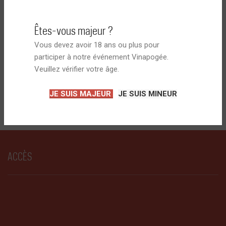
Êtes-vous majeur ?
Vous devez avoir 18 ans ou plus pour
participer à notre événement Vinapogée.
Veuillez vérifier votre âge.
JE SUIS MAJEUR
JE SUIS MINEUR
ACCÈS