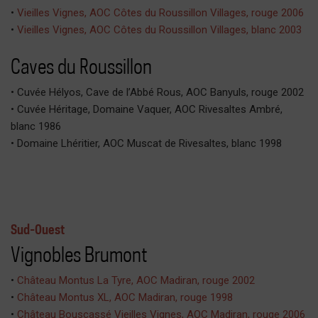
•
Vieilles Vignes, AOC Côtes du Roussillon Villages, rouge 2006
•
Vieilles Vignes, AOC Côtes du Roussillon Villages, blanc 2003
Caves du Roussillon
• Cuvée Hélyos, Cave de l’Abbé Rous, AOC Banyuls, rouge 2002
• Cuvée Héritage, Domaine Vaquer, AOC Rivesaltes Ambré,
blanc 1986
• Domaine Lhéritier, AOC Muscat de Rivesaltes, blanc 1998
Sud-Ouest
Vignobles Brumont
•
Château Montus La Tyre, AOC Madiran, rouge 2002
•
Château Montus XL, AOC Madiran, rouge 1998
•
Château Bouscassé Vieilles Vignes, AOC Madiran, rouge 2006