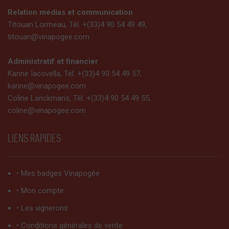
Relation médias et communication
Titouan Lormeau, Tél. +(33)4 90 54 49 49,
titouan@vinapogee.com
Administratif et financier
Karine Iacovella, Tél. +(33)4 90 54 49 57,
karine@vinapogee.com
Coline Lanckmans, Tél. +(33)4 90 54 49 55,
coline@vinapogee.com
LIENS RAPIDES
• Mes badges Vinapogée
• Mon compte
• Les vignerons
• Conditions générales de vente