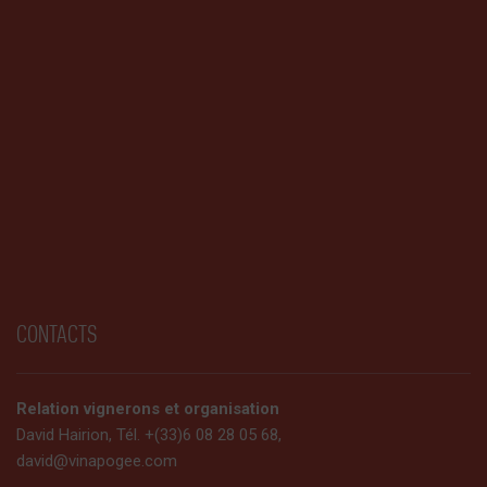
CONTACTS
Relation vignerons et organisation
David Hairion, Tél. +(33)6 08 28 05 68,
david@vinapogee.com