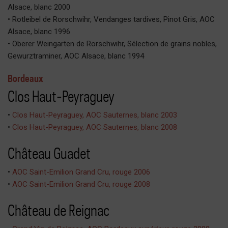
Alsace, blanc 2000
• Rotleibel de Rorschwihr, Vendanges tardives, Pinot Gris, AOC
Alsace, blanc 1996
• Oberer Weingarten de Rorschwihr, Sélection de grains nobles,
Gewurztraminer, AOC Alsace, blanc 1994
Bordeaux
Clos Haut-Peyraguey
•
Clos Haut-Peyraguey, AOC Sauternes, blanc 2003
•
Clos Haut-Peyraguey, AOC Sauternes, blanc 2008
Château Guadet
•
AOC Saint-Emilion Grand Cru, rouge 2006
•
AOC Saint-Emilion Grand Cru, rouge 2008
Château de Reignac